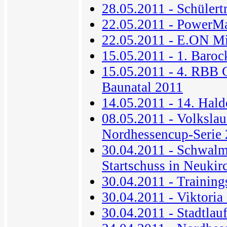
28.05.2011 - Schüler
22.05.2011 - PowerM
22.05.2011 - E.ON Mi
15.05.2011 - 1. Baroc
15.05.2011 - 4. RBB 
Baunatal 2011
14.05.2011 - 14. Hald
08.05.2011 - Volkslau
Nordhessencup-Serie
30.04.2011 - Schwalm
Startschuss in Neukir
30.04.2011 - Trainin
30.04.2011 - Viktori
30.04.2011 - Stadtlau