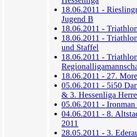
18.06.2011 - Riesli
Jugend B
18.06.2011 - Triathl
18.06.2011 - Triathlo
und Staffel
18.06.2011 - Triathlo
Regionalligamannscha
18.06.2011 - 27. More
05.06.2011 - 5i50 Da
& 3. Hessenliga Herr
05.06.2011 - Ironman
04.06.2011 - 8. Altsta
2011
28.05.2011 - 3. Edera