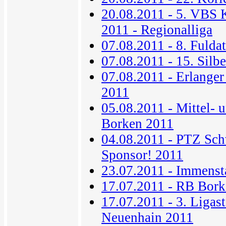
20.08.2011 - 5. VBS 
2011 - Regionalliga
07.08.2011 - 8. Fuldat
07.08.2011 - 15. Silb
07.08.2011 - Erlanger
2011
05.08.2011 - Mittel- 
Borken 2011
04.08.2011 - PTZ Sch
Sponsor! 2011
23.07.2011 - Immenst
17.07.2011 - RB Bork
17.07.2011 - 3. Ligas
Neuenhain 2011