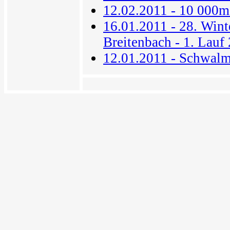
12.02.2011 - 10 000m
16.01.2011 - 28. Wint
Breitenbach - 1. Lauf
12.01.2011 - Schwal