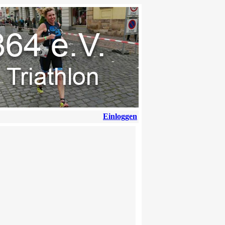
Einloggen