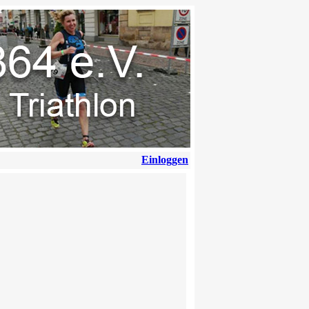
Einloggen