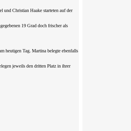
 und Christian Haake starteten auf der
ngegebenen 19 Grad doch frischer als
 am heutigen Tag. Martina belegte ebenfalls
gen jeweils den dritten Platz in ihrer