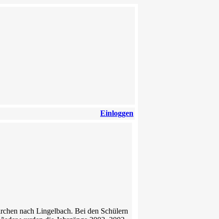
Einloggen
rchen nach Lingelbach. Bei den Schülern