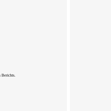
 Berichts.