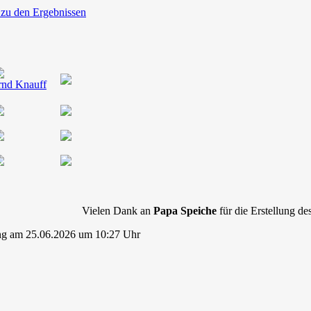
 zu den Ergebnissen
rnd Knauff
Vielen Dank an
Papa Speiche
für die Erstellung des
ng am 25.06.2026 um 10:27 Uhr