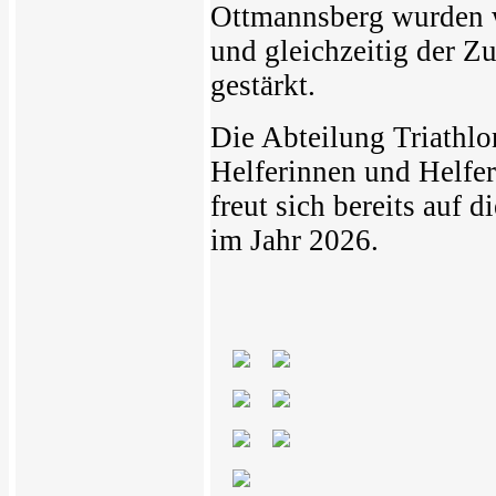
Ottmannsberg wurden w
und gleichzeitig der Z
gestärkt.
Die Abteilung Triathlo
Helferinnen und Helfer
freut sich bereits auf
im Jahr 2026.