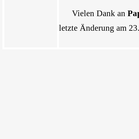
Vielen Dank an
Pa
letzte Änderung am 23