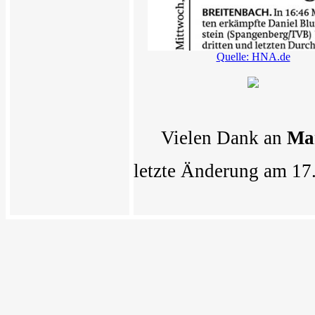
Quelle: HNA.de
Vielen Dank an
Ma
letzte Änderung am 17